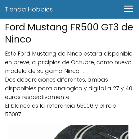
Tienda Hobbies
Ford Mustang FR500 GT3 de
Ninco
Este Ford Mustang de Ninco estara disponible
en breve, a pricipios de Octubre, como nuevo
modelo de su gama Ninco 1.
Dos decoraciones diferentes, ambas
disponibles para analogico y digital a 27 y 40
euros respectivamente.
El blanco es la referencia 55006 y el rojo
55007.