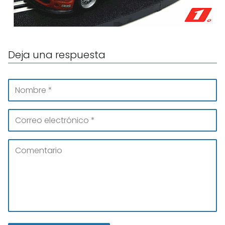
Deja una respuesta