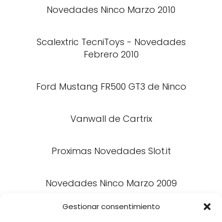
Novedades Ninco Marzo 2010
Scalextric TecniToys - Novedades
Febrero 2010
Ford Mustang FR500 GT3 de Ninco
Vanwall de Cartrix
Proximas Novedades Slot.it
Novedades Ninco Marzo 2009
Gestionar consentimiento
Morgan Aero 8 Hobby Scalextric