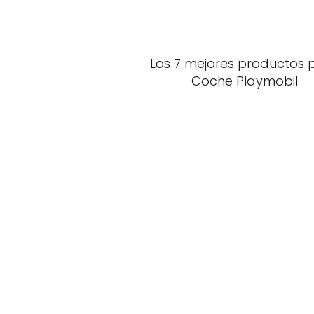
Los 7 mejores productos 
Coche Playmobil