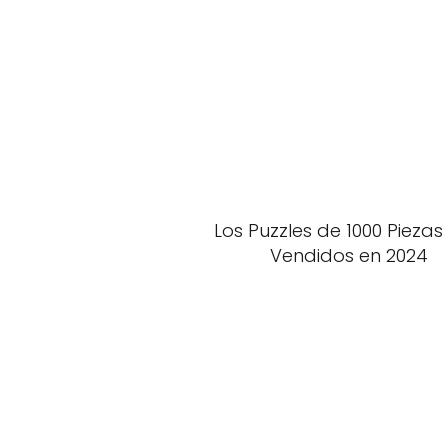
Los Puzzles de 1000 Pieza
Vendidos en 2024