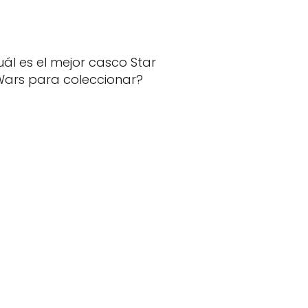
ál es el mejor casco Star
ars para coleccionar?