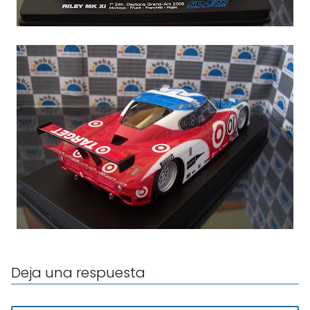
Deja una respuesta