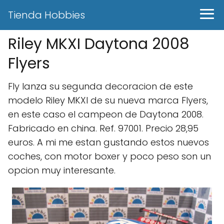
Tienda Hobbies
Riley MKXI Daytona 2008
Flyers
Fly lanza su segunda decoracion de este
modelo Riley MKXI de su nueva marca Flyers,
en este caso el campeon de Daytona 2008.
Fabricado en china. Ref. 97001. Precio 28,95
euros. A mi me estan gustando estos nuevos
coches, con motor boxer y poco peso son un
opcion muy interesante.