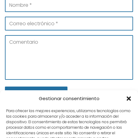
Gestionar consentimiento
Para ofrecer las mejores experiencias, utilizamos tecnologías como
las cookies para almacenar y/o acceder a la información del
dispositivo. El consentimiento de estas tecnologías nos permitirá
procesar datos como el comportamiento de navegación o las
identificaciones únicas en este sitio. No consentir o retirar el