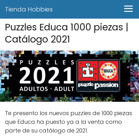
Tienda Hobbies
Puzzles Educa 1000 piezas |
Catálogo 2021
Te presento los nuevos puzzles de 1000 piezas
que Educa ha puesto ya a la venta como
parte de su catálogo de 2021.