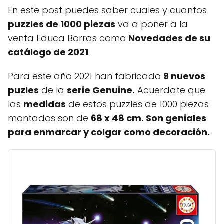
En este post puedes saber cuales y cuantos
puzzles de 1000 piezas
va a poner a la
venta Educa Borras como
Novedades de su
catálogo de 2021
.
Para este año 2021 han fabricado
9 nuevos
puzles
de la
serie Genuine.
Acuerdate que
las
medidas
de estos puzzles de 1000 piezas
montados son de
68 x 48 cm. Son geniales
para enmarcar y colgar como decoración.