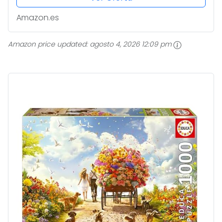
Amazon.es
Amazon price updated:
agosto 4, 2026 12:09 pm