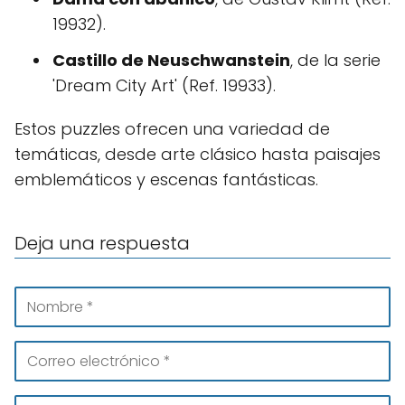
19932).
Castillo de Neuschwanstein
, de la serie
'Dream City Art' (Ref. 19933).
Estos puzzles ofrecen una variedad de
temáticas, desde arte clásico hasta paisajes
emblemáticos y escenas fantásticas.
Deja una respuesta