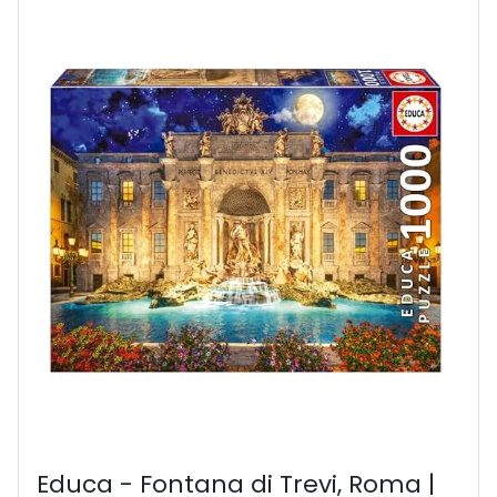
Educa - Fontana di Trevi, Roma |