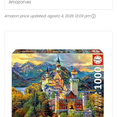
Amazon.es
Amazon price updated:
agosto 4, 2026 12:09 pm