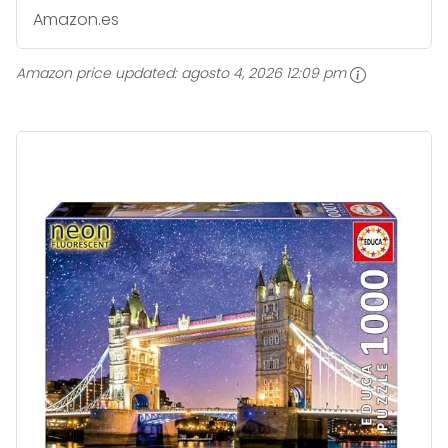
Amazon.es
Amazon price updated:
agosto 4, 2026 12:09 pm