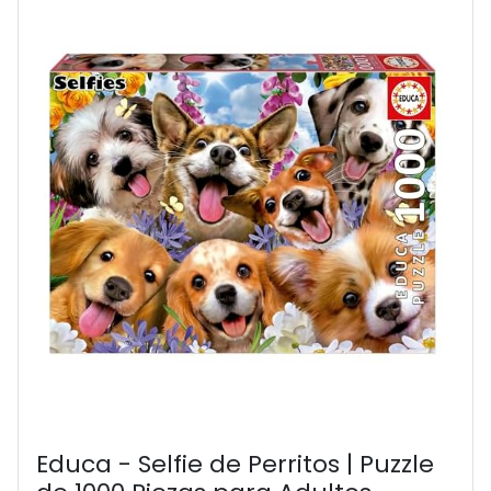
Educa - Selfie de Perritos | Puzzle