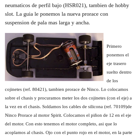
neumaticos de perfil bajo (HSR021), tambien de hobby
slot. La guia le ponemos la nueva prorace con
suspension de pala mas larga y ancha.
Primero
ponemos el
eje trasero
suelto dentro
de los
cojinetes (ref. 80421), tambien prorace de Ninco. Lo colocamos
sobre el chasis y procuramos meter los dos cojinetes (con el eje) a
la vez en el chasis. Soldamos los cables de silicona (ref. 70109)de
Ninco Prorace al motor Spirit. Colocamos el piñon de 12 en el eje
del motor. Con esto tenemos el motor completo, asi que lo
acoplamos al chasis. Ojo con el punto rojo en el motor, en la parte