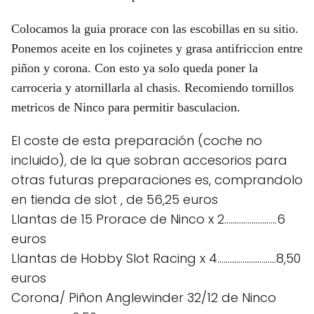
Colocamos la guia prorace con las escobillas en su sitio.
Ponemos aceite en los cojinetes y grasa antifriccion entre
piñon y corona. Con esto ya solo queda poner la
carroceria y atornillarla al chasis. Recomiendo tornillos
metricos de Ninco para permitir basculacion.
El coste de esta preparación (coche no
incluido), de la que sobran accesorios para
otras futuras preparaciones es, comprandolo
en tienda de slot , de 56,25 euros
Llantas de 15 Prorace de Ninco x 2.........................6
euros
Llantas de Hobby Slot Racing x 4............................8,50
euros
Corona/ Piñon Anglewinder 32/12 de Ninco