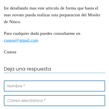
Ire detallando mas este articulo de forma que hasta el
mas novato pueda realizar esta preparacion del Mosler
de Ninco.
Para cualquier duda puedes consultarme en
cuassa@gmail.com
Cuassa
Deja una respuesta