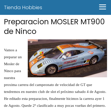
Tienda Hobbies
Preparacion MOSLER MT900
de Ninco
Vamos a
preparar un
Mosler de
Ninco para
nuestra
proxima carrera del campeonato de velocidad de GT que
tendremos en nuestro club de slot el próximo sabado 4 de Agosto.
He editado esta preparacion, finalmente hicimos la carrera ayer 1
de Agosto. Quede 2º clasificado a muy pocas vueltas del primero.