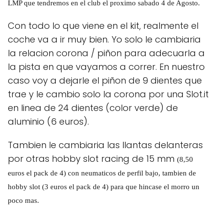
LMP que tendremos en el club el proximo sabado 4 de Agosto.
Con todo lo que viene en el kit, realmente el
coche va a ir muy bien. Yo solo le cambiaria
la relacion corona / piñon para adecuarla a
la pista en que vayamos a correr. En nuestro
caso voy a dejarle el piñon de 9 dientes que
trae y le cambio solo la corona por una Slot.it
en linea de 24 dientes (color verde) de
aluminio (6 euros).
Tambien le cambiaria las llantas delanteras
por otras hobby slot racing de 15 mm
(8,50
euros el pack de 4)
con neumaticos de perfil bajo, tambien de
hobby slot (3 euros el pack de 4) para que hincase el morro un
poco mas.