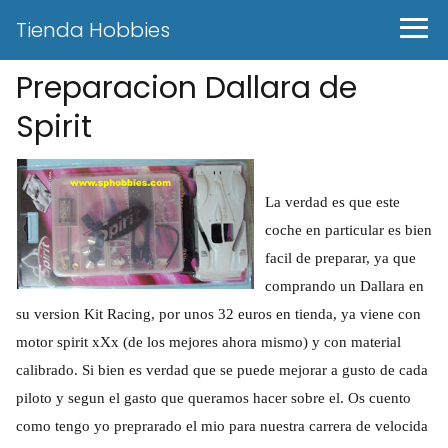
Tienda Hobbies
Preparacion Dallara de
Spirit
La verdad es que este
coche en particular es bien
facil de preparar, ya que
comprando un Dallara en
su version Kit Racing, por unos 32 euros en tienda, ya viene con
motor spirit xXx (de los mejores ahora mismo) y con material
calibrado. Si bien es verdad que se puede mejorar a gusto de cada
piloto y segun el gasto que queramos hacer sobre el. Os cuento
como tengo yo preprarado el mio para nuestra carrera de velocida