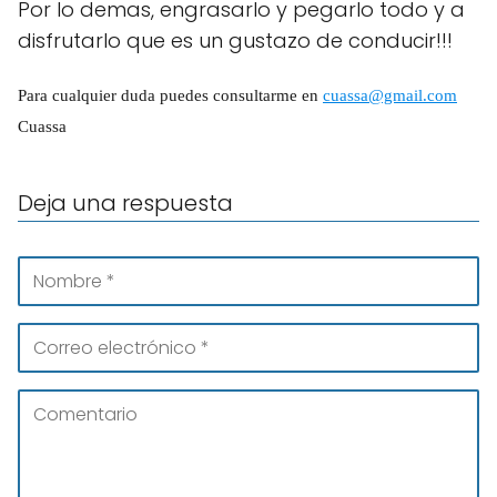
Por lo demas, engrasarlo y pegarlo todo y a
disfrutarlo que es un gustazo de conducir!!!
Para cualquier duda puedes consultarme en
cuassa@gmail.com
Cuassa
Deja una respuesta