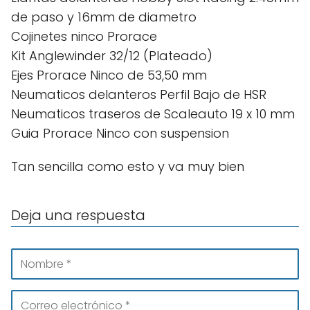
de paso y 16mm de diametro
Cojinetes ninco Prorace
Kit Anglewinder 32/12 (Plateado)
Ejes Prorace Ninco de 53,50 mm
Neumaticos delanteros Perfil Bajo de HSR
Neumaticos traseros de Scaleauto 19 x 10 mm
Guia Prorace Ninco con suspension
Tan sencilla como esto y va muy bien
Deja una respuesta