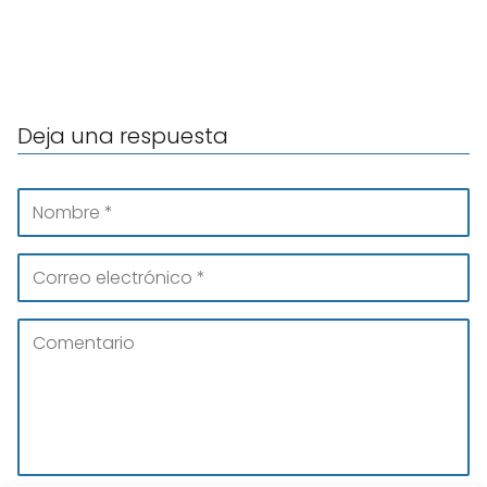
Deja una respuesta