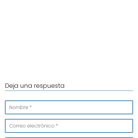
Deja una respuesta