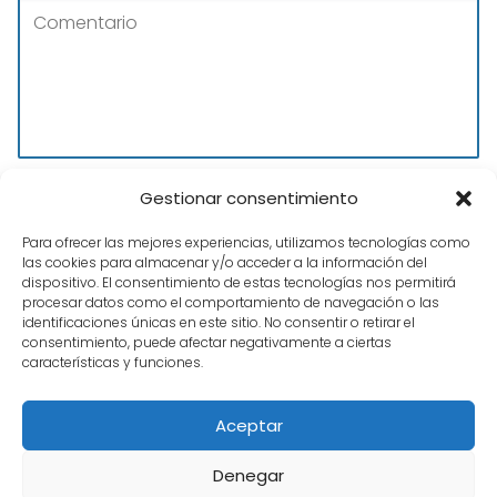
Gestionar consentimiento
Para ofrecer las mejores experiencias, utilizamos tecnologías como
las cookies para almacenar y/o acceder a la información del
dispositivo. El consentimiento de estas tecnologías nos permitirá
procesar datos como el comportamiento de navegación o las
identificaciones únicas en este sitio. No consentir o retirar el
consentimiento, puede afectar negativamente a ciertas
características y funciones.
Aceptar
Tienda Hobbies
Ofertas Slot
Nuevas Ofertas de Ninco
Denegar