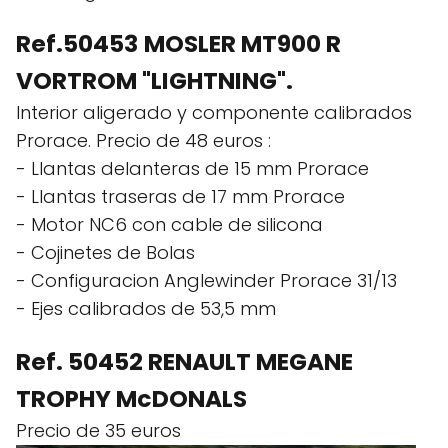
Ref.50453
MOSLER MT900 R
VORTROM "LIGHTNING".
Interior aligerado y componente calibrados
Prorace. Precio de 48 euros :
- Llantas delanteras de 15 mm Prorace
- Llantas traseras de 17 mm Prorace
- Motor NC6 con cable de silicona
- Cojinetes de Bolas
- Configuracion Anglewinder Prorace 31/13
- Ejes calibrados de 53,5 mm
Ref. 50452 RENAULT MEGANE
TROPHY McDONALS
Precio de 35 euros