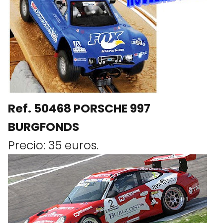
Ref. 50468 PORSCHE 997
BURGFONDS
Precio: 35 euros.