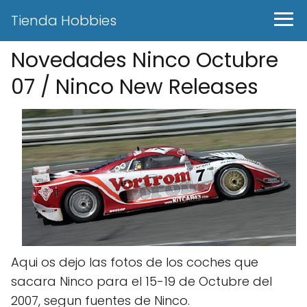
Tienda Hobbies
Novedades Ninco Octubre
07 / Ninco New Releases
Aqui os dejo las fotos de los coches que
sacara Ninco para el 15-19 de Octubre del
2007, segun fuentes de Ninco.