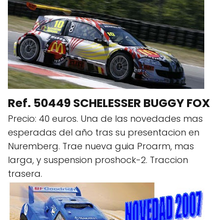
Ref. 50449 SCHELESSER BUGGY FOX
Precio: 40 euros. Una de las novedades mas
esperadas del año tras su presentacion en
Nuremberg. Trae nueva guia Proarm, mas
larga, y suspension proshock-2. Traccion
trasera.