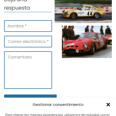
respuesta
Gestionar consentimiento
Para ofrecer las mejores experiencias, utilizamos tecnologías como