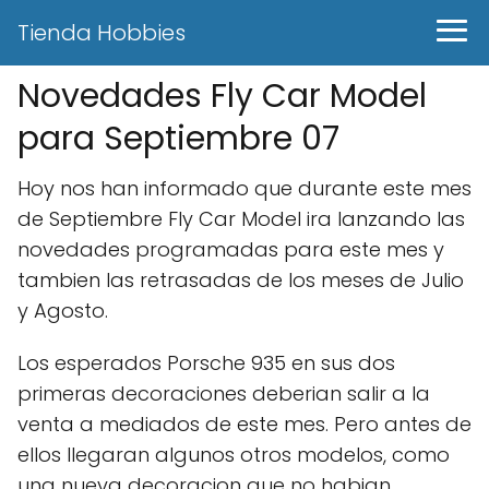
Tienda Hobbies
Novedades Fly Car Model
para Septiembre 07
Hoy nos han informado que durante este mes
de Septiembre Fly Car Model ira lanzando las
novedades programadas para este mes y
tambien las retrasadas de los meses de Julio
y Agosto.
Los esperados Porsche 935 en sus dos
primeras decoraciones deberian salir a la
venta a mediados de este mes. Pero antes de
ellos llegaran algunos otros modelos, como
una nueva decoracion que no habian