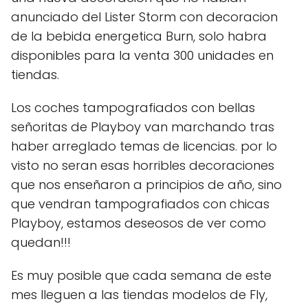
anunciado del Lister Storm con decoracion
de la bebida energetica Burn, solo habra
disponibles para la venta 300 unidades en
tiendas.
Los coches tampografiados con bellas
señoritas de Playboy van marchando tras
haber arreglado temas de licencias. por lo
visto no seran esas horribles decoraciones
que nos enseñaron a principios de año, sino
que vendran tampografiados con chicas
Playboy, estamos deseosos de ver como
quedan!!!
Es muy posible que cada semana de este
mes lleguen a las tiendas modelos de Fly,