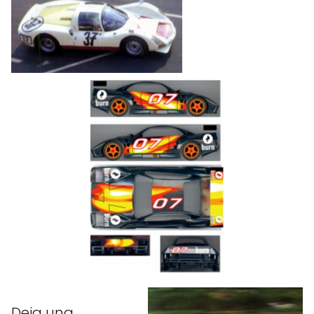
Deja una