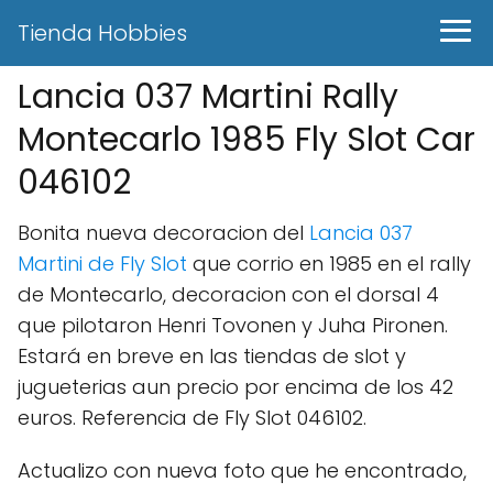
Tienda Hobbies
Lancia 037 Martini Rally
Montecarlo 1985 Fly Slot Car
046102
Bonita nueva decoracion del
Lancia 037
Martini de Fly Slot
que corrio en 1985 en el rally
de Montecarlo, decoracion con el dorsal 4
que pilotaron Henri Tovonen y Juha Pironen.
Estará en breve en las tiendas de slot y
jugueterias aun precio por encima de los 42
euros. Referencia de Fly Slot 046102.
Actualizo con nueva foto que he encontrado,