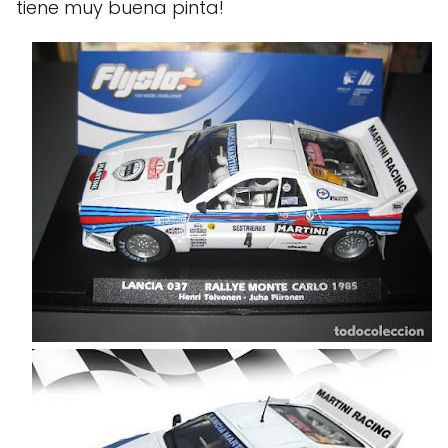
tiene muy buena pinta!