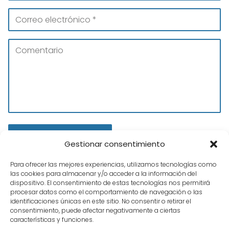
Gestionar consentimiento
Para ofrecer las mejores experiencias, utilizamos tecnologías como
las cookies para almacenar y/o acceder a la información del
dispositivo. El consentimiento de estas tecnologías nos permitirá
procesar datos como el comportamiento de navegación o las
identificaciones únicas en este sitio. No consentir o retirar el
consentimiento, puede afectar negativamente a ciertas
características y funciones.