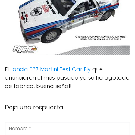
El
Lancia 037 Martini Test Car Fly
que
anunciaron el mes pasado ya se ha agotado
de fabrica, buena señal!
Deja una respuesta