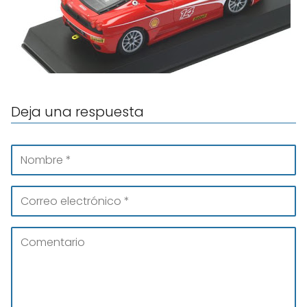
Deja una respuesta