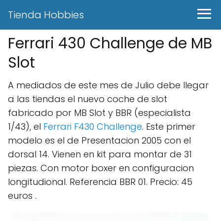
Tienda Hobbies
Ferrari 430 Challenge de MB
Slot
A mediados de este mes de Julio debe llegar
a las tiendas el nuevo coche de slot
fabricado por MB Slot y BBR (especialista
1/43), el
Ferrari F430 Challenge
. Este primer
modelo es el de Presentacion 2005 con el
dorsal 14. Vienen en kit para montar de 31
piezas. Con motor boxer en configuracion
longitudional. Referencia BBR 01. Precio: 45
euros .