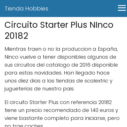
Tienda Hobbies
Circuito Starter Plus NInco
20182
Mientras traen o no la produccion a España,
Ninco vuelve a tener disponibles algunos de
sus circuitos del catalogo de 2016 disponible
para estas navidades. Han llegado hace
unos diez dias a las tiendas de scalextric y
jugueterias de nuestro pais.
El circuito Starter Plus con referencia 20182
tiene un precio recomendado de 140 euros y
viene bastante completo para iniciarse, pero
no trae coches.