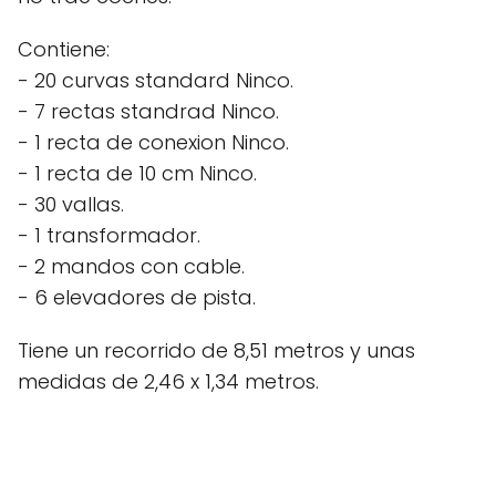
Contiene:
- 20 curvas standard Ninco.
- 7 rectas standrad Ninco.
- 1 recta de conexion Ninco.
- 1 recta de 10 cm Ninco.
- 30 vallas.
- 1 transformador.
- 2 mandos con cable.
- 6 elevadores de pista.
Tiene un recorrido de 8,51 metros y unas
medidas de 2,46 x 1,34 metros.