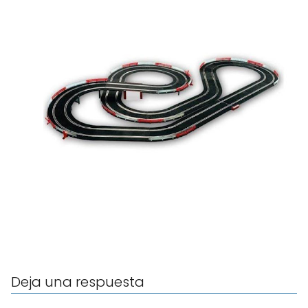
Deja una respuesta