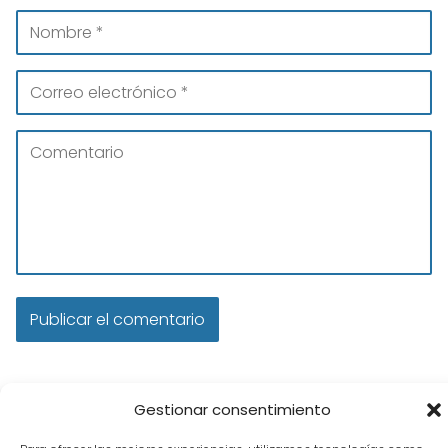
Gestionar consentimiento