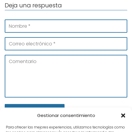
Deja una respuesta
Gestionar consentimiento
Para ofrecer las mejores experiencias, utilizamos tecnologías como