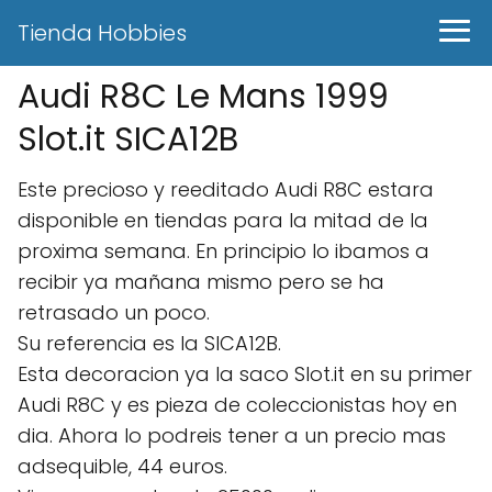
Tienda Hobbies
Audi R8C Le Mans 1999
Slot.it SICA12B
Este precioso y reeditado Audi R8C estara
disponible en tiendas para la mitad de la
proxima semana. En principio lo ibamos a
recibir ya mañana mismo pero se ha
retrasado un poco.
Su referencia es la SICA12B.
Esta decoracion ya la saco Slot.it en su primer
Audi R8C y es pieza de coleccionistas hoy en
dia. Ahora lo podreis tener a un precio mas
adsequible, 44 euros.