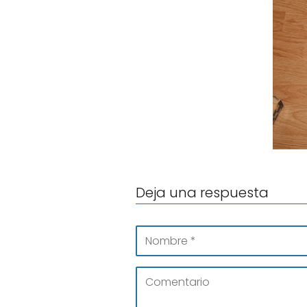
Deja una respuesta