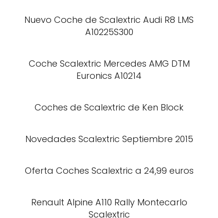
Nuevo Coche de Scalextric Audi R8 LMS
A10225S300
Coche Scalextric Mercedes AMG DTM
Euronics A10214
Coches de Scalextric de Ken Block
Novedades Scalextric Septiembre 2015
Oferta Coches Scalextric a 24,99 euros
Renault Alpine A110 Rally Montecarlo
Scalextric