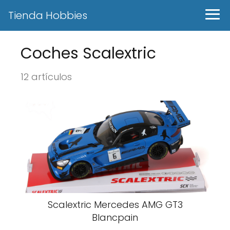
Tienda Hobbies
Coches Scalextric
12 artículos
Scalextric Mercedes AMG GT3
Blancpain